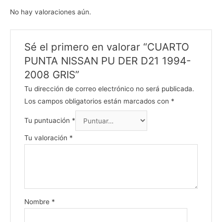
No hay valoraciones aún.
Sé el primero en valorar “CUARTO
PUNTA NISSAN PU DER D21 1994-
2008 GRIS”
Tu dirección de correo electrónico no será publicada.
Los campos obligatorios están marcados con
*
Tu puntuación
*
Tu valoración
*
Nombre
*