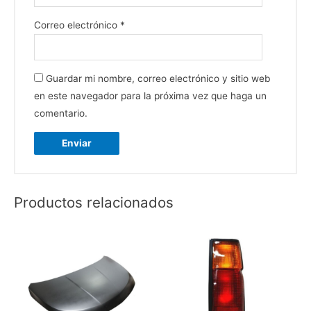
Correo electrónico
*
Guardar mi nombre, correo electrónico y sitio web
en este navegador para la próxima vez que haga un
comentario.
Productos relacionados