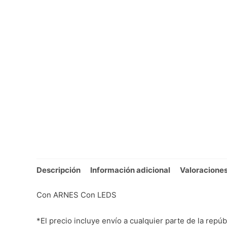
Descripción
Información adicional
Valoraciones
Con ARNES Con LEDS
*El precio incluye envío a cualquier parte de la repúb