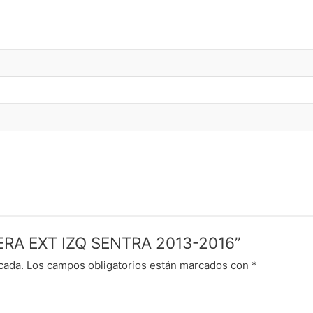
AVERA EXT IZQ SENTRA 2013-2016”
cada.
Los campos obligatorios están marcados con
*