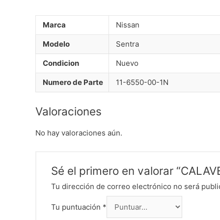
Marca
Nissan
Modelo
Sentra
Condicion
Nuevo
Numero de Parte
11-6550-00-1N
Valoraciones
No hay valoraciones aún.
Sé el primero en valorar “CAL
Tu dirección de correo electrónico no será publi
Tu puntuación
*