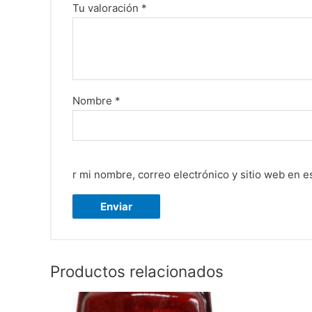
Tu valoración
*
Nombre
*
r mi nombre, correo electrónico y sitio web en 
Productos relacionados