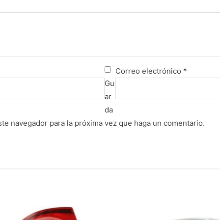
Correo electrónico
*
Gu
ar
da
este navegador para la próxima vez que haga un comentario.