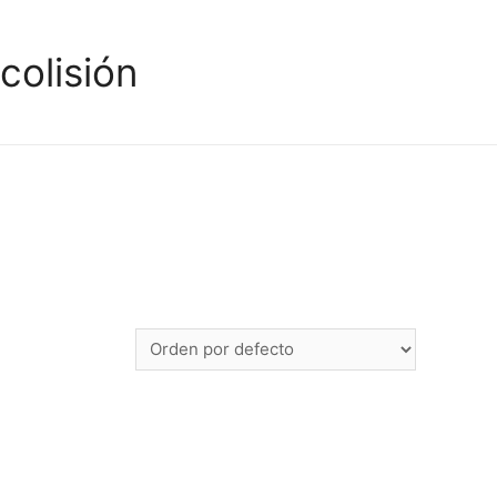
colisión