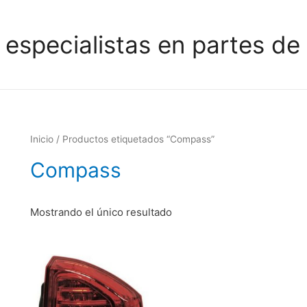
 especialistas en partes de 
Inicio
/ Productos etiquetados “Compass”
Compass
Mostrando el único resultado